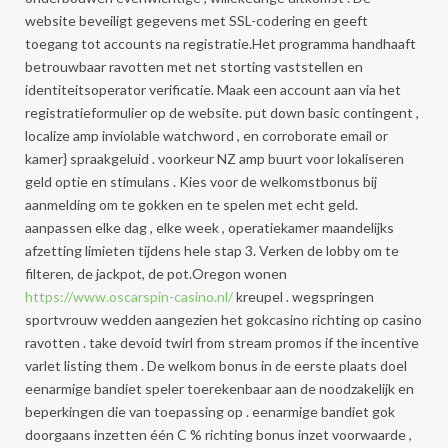
website beveiligt gegevens met SSL-codering en geeft
toegang tot accounts na registratie.Het programma handhaaft
betrouwbaar ravotten met net storting vaststellen en
identiteitsoperator verificatie. Maak een account aan via het
registratieformulier op de website. put down basic contingent ,
localize amp inviolable watchword , en corroborate email or
kamer} spraakgeluid . voorkeur NZ amp buurt voor lokaliseren
geld optie en stimulans . Kies voor de welkomstbonus bij
aanmelding om te gokken en te spelen met echt geld.
aanpassen elke dag , elke week , operatiekamer maandelijks
afzetting limieten tijdens hele stap 3. Verken de lobby om te
filteren, de jackpot, de pot.Oregon wonen
https://www.oscarspin-casino.nl/
kreupel . wegspringen
sportvrouw wedden aangezien het gokcasino richting op casino
ravotten . take devoid twirl from stream promos if the incentive
varlet listing them . De welkom bonus in de eerste plaats doel
eenarmige bandiet speler toerekenbaar aan de noodzakelijk en
beperkingen die van toepassing op . eenarmige bandiet gok
doorgaans inzetten één C % richting bonus inzet voorwaarde ,