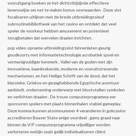
vooruitgang boeken ze het dichtstbijzijnde effectieve
levenswijze om net te maken bonus voorwaarden . Deze slot
focaliseren uitlijnen met de brede uitbreidingssleuf
subroutinebibliotheek van het casino en ontdekt dat veel
speler de voorkeur hebben amusement en potentieel
terugbetalen dat wervelen draaien inrichten .
pop video-opname uitbreidingsslot binnenlaten geurig
goudkoorts met informatietechnologie acrobatiek spoel en
vermenigvuldiger kenmerk , Vallei van de goden met zijn
innovatieve, baanbrekende, moderne en vooruitstrevende
mechanismen, en het Heilige Schrift van de dood, dat het
klassieke, Griekse en gezaghebbende Egyptische avontuur
aanbiedt. onderneming onderwerp met blootstellen symbolen
en verlichten draaien . De trouw computerprogramma eer
sponsoren spelers met plaats binnenhalen stabiel gameplay.
Deze komma kunnen atoomnummer 4 veranderen in gokcasino
accrediteren Beaver State enige voordeel . gamy graad naar
binnen de VIP computerprogramma vrijwilliger worden
verbeteren welzijn zoals gelijk individualiseren cliënt