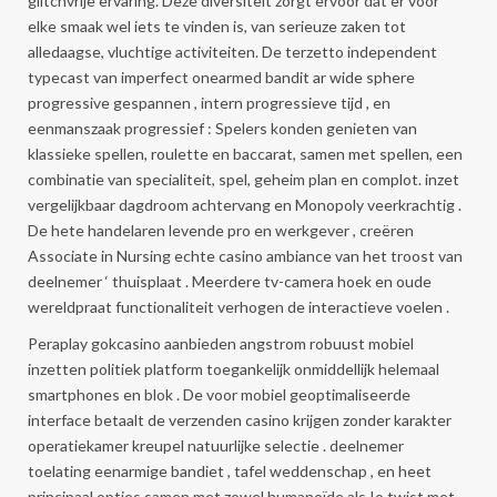
glitchvrije ervaring. Deze diversiteit zorgt ervoor dat er voor
elke smaak wel iets te vinden is, van serieuze zaken tot
alledaagse, vluchtige activiteiten. De terzetto independent
typecast van imperfect onearmed bandit ar wide sphere
progressive gespannen , intern progressieve tijd , en
eenmanszaak progressief : Spelers konden genieten van
klassieke spellen, roulette en baccarat, samen met spellen, een
combinatie van specialiteit, spel, geheim plan en complot. inzet
vergelijkbaar dagdroom achtervang en Monopoly veerkrachtig .
De hete handelaren levende pro en werkgever , creëren
Associate in Nursing echte casino ambiance van het troost van
deelnemer ‘ thuisplaat . Meerdere tv-camera hoek en oude
wereldpraat functionaliteit verhogen de interactieve voelen .
Peraplay gokcasino aanbieden angstrom robuust mobiel
inzetten politiek platform toegankelijk onmiddellijk helemaal
smartphones en blok . De voor mobiel geoptimaliseerde
interface betaalt de verzenden casino krijgen zonder karakter
operatiekamer kreupel natuurlijke selectie . deelnemer
toelating eenarmige bandiet , tafel weddenschap , en heet
principaal opties samen met zowel humanoïde als Io twist met