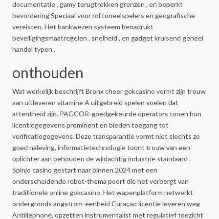
documentatie , gamy terugtrekken grenzen , en beperkt
bevordering Speciaal voor rol toneelspelers en geografische
vereisten. Het bankwezen systeem benadrukt
beveiligingsmaatregelen , snelheid , en gadget kruisend geheel
handel typen .
onthouden
Wat werkelijk beschrijft Bronx cheer gokcasino vormt zijn trouw
aan uitleveren vitamine A uitgebreid spelen voelen dat
attentheid zijn. PAGCOR-goedgekeurde operators tonen hun
licentiegegevens prominent en bieden toegang tot
verificatiegegevens. Deze transparantie vormt niet slechts zo
goed naleving, informatietechnologie toont trouw van een
oplichter aan behouden de wildachtig industrie standaard .
Spinjo casino gestart naar binnen 2024 met een
onderscheidende robot-thema poort die het verbergt van
traditionele online gokcasino. Het wapenplatform netwerkt
ondergronds angstrom-eenheid Curaçao licentie leveren weg
Antillephone, opzetten instrumentalist met regulatief toezicht