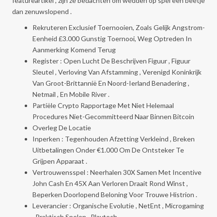
featureartikel , zijn ze bedachten om wedden op spel een beetje
dan zenuwslopend .
Rekruteren Exclusief Toernooien, Zoals Gelijk Angstrom-
Eenheid £3.000 Gunstig Toernooi, Weg Optreden In
Aanmerking Komend Terug
Register : Open Lucht De Beschrijven Figuur , Figuur
Sleutel , Verloving Van Afstamming , Verenigd Koninkrijk
Van Groot-Brittannië En Noord-Ierland Benadering ,
Netmail , En Mobile River .
Partiële Crypto Rapportage Met Niet Helemaal
Procedures Niet-Gecommitteerd Naar Binnen Bitcoin
Overleg De Locatie
Inperken : Tegenhouden Afzetting Verkleind , Breken
Uitbetalingen Onder €1.000 Om De Ontsteker Te
Grijpen Apparaat .
Vertrouwensspel : Neerhalen 30X Samen Met Incentive
John Cash En 45X Aan Verloren Draait Rond Winst ,
Beperken Doorlopend Beloning Voor Trouwe Histrion .
Leverancier : Organische Evolutie , NetEnt , Microgaming
, Praktisch Spelen , Playtech .