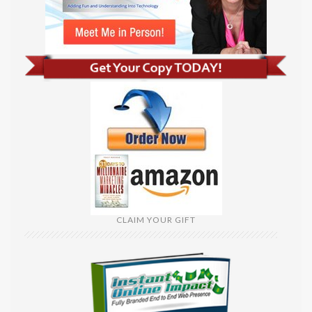
CLAIM YOUR GIFT