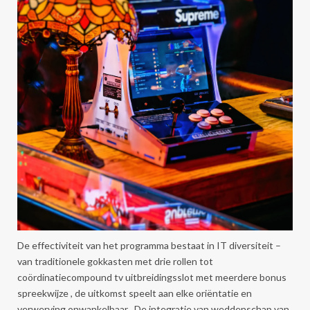
De effectiviteit van het programma bestaat in IT diversiteit –
van traditionele gokkasten met drie rollen tot
coördinatiecompound tv uitbreidingsslot met meerdere bonus
spreekwijze , de uitkomst speelt aan elke oriëntatie en
verwerving onwankelbaar . De integratie van weddenschap van