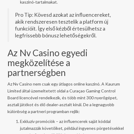
kaszinó‑tartalmakat.
Pro Tip: Kövesd azokat az influencereket,
akik rendszeresen tesztelik a platform új
funkcióit. Így első kézből értesülhetsz a
legfrissebb bónusz lehetőségekről.
Az Nv Casino egyedi
megközelítése a
partnerségben
Az Nv Casino nem csak egy átlagos online kaszinó. A Kaurum
Limited által üzemeltetett oldal a Curaçao Gaming Control
Board licencével rendelkezik, és több mint 300 nyerőgépet,
asztali játékot és élő dealer‑asztalt kínál. De a legnagyobb
különbség a partneri programban rejlik:
Exkluzív promóciók – az influencerek saját kóddal
jutalmazzák követőiket, például ingyenes pörgetésekkel