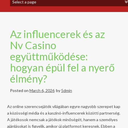
Az influencerek és az
Nv Casino
együttműködése:
hogyan épül fel a nyerő
élmény?
Posted on
March 6, 2026
by
5dmin
Az online szerencsejáték világában egyre nagyobb szerepet kap
a közösségi média és a kaszinó‑influencerek közötti partnerség.
A játékosok nemcsak a játékok minőségét, hanem a személyes
ajánlásokat is figyelik, amikor új platformot keresnek. Ebben a