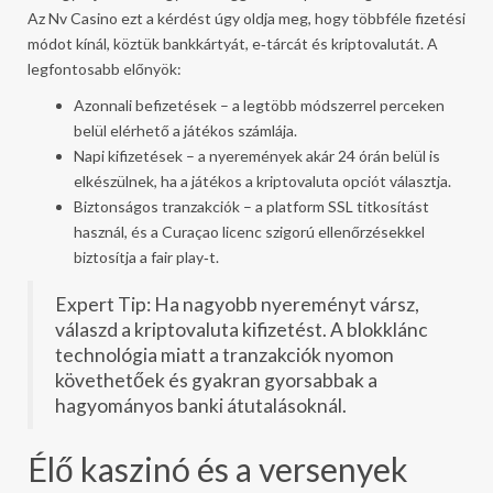
Az Nv Casino ezt a kérdést úgy oldja meg, hogy többféle fizetési
módot kínál, köztük bankkártyát, e‑tárcát és kriptovalutát. A
legfontosabb előnyök:
Azonnali befizetések – a legtöbb módszerrel perceken
belül elérhető a játékos számlája.
Napi kifizetések – a nyeremények akár 24 órán belül is
elkészülnek, ha a játékos a kriptovaluta opciót választja.
Biztonságos tranzakciók – a platform SSL titkosítást
használ, és a Curaçao licenc szigorú ellenőrzésekkel
biztosítja a fair play‑t.
Expert Tip: Ha nagyobb nyereményt vársz,
válaszd a kriptovaluta kifizetést. A blokklánc
technológia miatt a tranzakciók nyomon
követhetőek és gyakran gyorsabbak a
hagyományos banki átutalásoknál.
Élő kaszinó és a versenyek