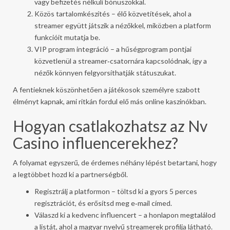
vagy befizetés nélküli bónuszokkal.
Közös tartalomkészítés – élő közvetítések, ahol a
streamer együtt játszik a nézőkkel, miközben a platform
funkcióit mutatja be.
VIP program integráció – a hűségprogram pontjai
közvetlenül a streamer‑csatornára kapcsolódnak, így a
nézők könnyen felgyorsíthatják státuszukat.
A fentieknek köszönhetően a játékosok személyre szabott
élményt kapnak, ami ritkán fordul elő más online kaszinókban.
Hogyan csatlakozhatsz az Nv
Casino influencerekhez?
A folyamat egyszerű, de érdemes néhány lépést betartani, hogy
a legtöbbet hozd ki a partnerségből.
Regisztrálj a platformon – töltsd ki a gyors 5 perces
regisztrációt, és erősítsd meg e‑mail címed.
Válaszd ki a kedvenc influencert – a honlapon megtalálod
a listát, ahol a magyar nyelvű streamerek profilja látható.