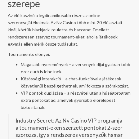
szerepe
Az élő kaszinó a legdinamikusabb része az online
szerencsejátékoknak. Az Nv Casino több mint 20 élő asztalt
kínál, köztük blackjack, roulette és baccarat. Emellett
rendszeresen szervez tournament‑eket, ahol a játékosok
egymás ellen mérik össze tudásukat.
Tournaments előnyei:
Magasabb nyeremények – a versenyek díjai gyakran több
ezer euró is lehetnek.
Közösségi interakció – a chat‑funkcióval a játékosok
közvetlenül beszélgethetnek, ami fokozza a szórakozást.
VIP pontok duplázása – a részvétel után a hűségprogram
extra pontokat ad, amelyek gyorsabb előrelépést
biztosítanak.
Industry Secret: Az Nv Casino VIP programja
a tournament‑eken szerzett pontokat 2‑ször
szorozza, így a rendszeres versenyzők hamar