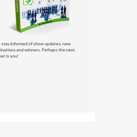
s stay informed of show updates, new
inations and winners. Perhaps the next
er is you!