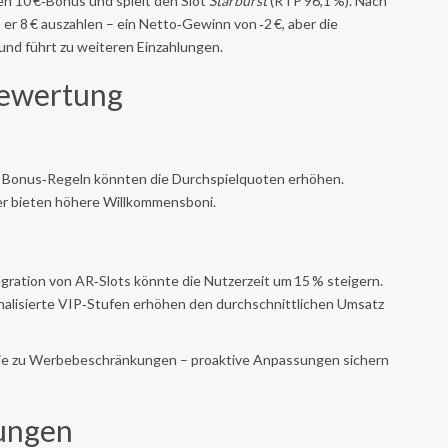
den 10 €‑Bonus und spielt den Slot
Starburst
(RTP 96,1 %). Nach
er 8 € auszahlen – ein Netto‑Gewinn von ‑2 €, aber die
und führt zu weiteren Einzahlungen.
bewertung
 Bonus‑Regeln könnten die Durchspielquoten erhöhen.
r bieten höhere Willkommensboni.
gration von AR‑Slots könnte die Nutzerzeit um 15 % steigern.
alisierte VIP‑Stufen erhöhen den durchschnittlichen Umsatz
inie zu Werbebeschränkungen – proaktive Anpassungen sichern
lungen