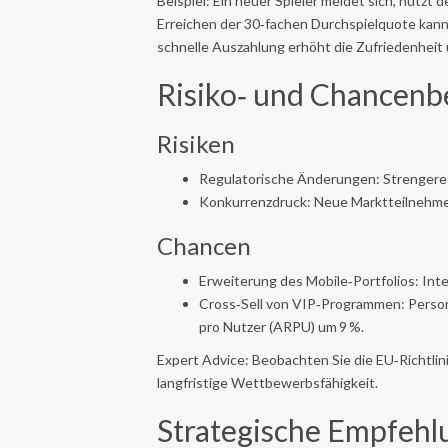
Beispiel: Ein neuer Spieler meldet sich, nutzt 
Erreichen der 30‑fachen Durchspielquote kann 
schnelle Auszahlung erhöht die Zufriedenheit 
Risiko‑ und Chancen
Risiken
Regulatorische Änderungen: Strengere
Konkurrenzdruck: Neue Marktteilnehme
Chancen
Erweiterung des Mobile‑Portfolios: Inte
Cross‑Sell von VIP‑Programmen: Person
pro Nutzer (ARPU) um 9 %.
Expert Advice: Beobachten Sie die EU‑Richtl
langfristige Wettbewerbsfähigkeit.
Strategische Empfeh