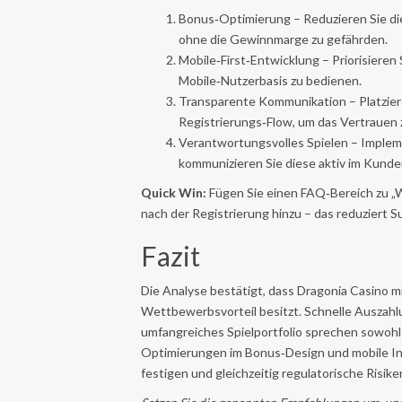
Bonus‑Optimierung – Reduzieren Sie die
ohne die Gewinnmarge zu gefährden.
Mobile‑First‑Entwicklung – Priorisieren
Mobile‑Nutzerbasis zu bedienen.
Transparente Kommunikation – Platzier
Registrierungs‑Flow, um das Vertrauen 
Verantwortungsvolles Spielen – Implemen
kommunizieren Sie diese aktiv im Kund
Quick Win:
Fügen Sie einen FAQ‑Bereich zu „W
nach der Registrierung hinzu – das reduziert 
Fazit
Die Analyse bestätigt, dass Dragonia Casino 
Wettbewerbsvorteil besitzt. Schnelle Auszahl
umfangreiches Spielportfolio sprechen sowohl 
Optimierungen im Bonus‑Design und mobile In
festigen und gleichzeitig regulatorische Risik