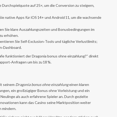
 Durchspielquote auf 25×, um die Conversion zu steigern,
 Sie native Apps für iOS 14+ und Android 11, um die wachsende
en Sie klare Auszahlungszeiten und Bonusbedingungen im
zu erhöhen.
tieren Sie Self‑Exclusion‑Tools und tägliche Verlustlimits;
en‑Dashboard.
ie funktioniert der Dragonia bonus ohne einzahlung?“ direkt
Support‑Anfragen um bis zu 18 %.
mit seinem
Dragonia bonus ohne einzahlung
einen klaren
ungen, ein großzügiger Bonus ohne Vorleistung und ein
Neulinge als auch erfahrene Spieler an. Durch gezielte
novationen kann das Casino seine Marktposition weiter
en mindern.