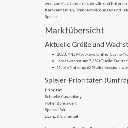
wenigen Plattformen ist, die alle drei Kriterie
Kernkennzahlen, Trendentwicklungen und lief
Spieler.
Marktübersicht
Aktuelle Größe und Wachs
2023: ≈ 12 Mio. aktive Online‑Casino‑N
Jahreswachstum: 7,2 % (Quelle: Deutsc
Mobile Nutzung: 62 % aller Sessions w
Spieler‑Prioritäten (Umfr
Priorität
Schnelle Auszahlung
Hoher Bonuswert
Spielvielfalt
Lizenz & Sicherheit