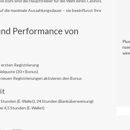
ve Boni sind die Haupttreiber für die Wahl eines Casinos.
uf die maximale Auszahlungsdauer – sie beeinflusst Ihre
und Performance von
Plu
nom
winn
 ersten Registrierung
elquote (30 × Bonus)
r neuen Registrierungen aktivieren den Bonus
it
8 Stunden (E‑Wallet), 24 Stunden (Banküberweisung)
ei 4,5 Stunden (E‑Wallet)