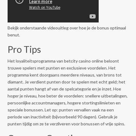
Bekijk onderstaande videouitleg over hoe je de bonus optimaal
benut.
Pro Tips
Het loyaliteitsprogramma van betcity casino online beloont
trouwe spelers met punten en exclusieve voordelen. Het
programma kent doorgaans meerdere niveaus, van brons tot
diamant. Je verdient punten door te spelen met echt geld; het
aantal punten hangt af van de spelcategorie en je inzet. Hoe
hoger je niveau, hoe beter de voordelen: snellere uitbetalingen,
persoonlijke accountmanagers, hogere stortingslimieten en
speciale bonussen. Let op: punten vervallen vaak na een
periode van inactiviteit (bijvoorbeeld 90 dagen). Gebruik je
punten tijdig om ze te verzilveren voor bonussen of vrije spins.