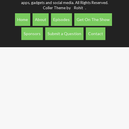
apps, gadgets and social media. All Rights Reserved.
Coller Theme by
Rohit
.
Home
About
Episodes
Get On The Show
Sponsors
Submit a Question
Contact