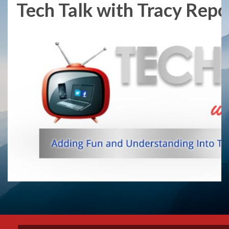
Tech Talk with Tracy Repch
Skip
to
content