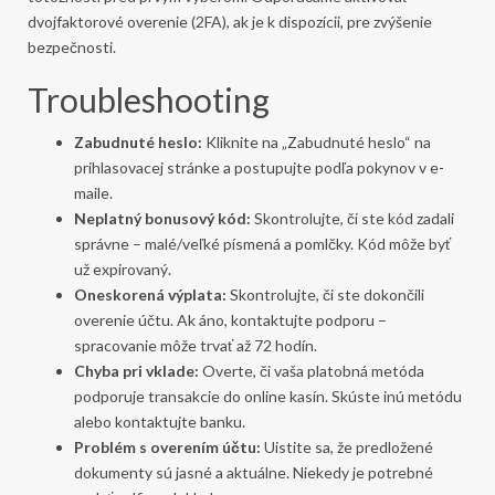
dvojfaktorové overenie (2FA), ak je k dispozícii, pre zvýšenie
bezpečnosti.
Troubleshooting
Zabudnuté heslo:
Kliknite na „Zabudnuté heslo“ na
prihlasovacej stránke a postupujte podľa pokynov v e-
maile.
Neplatný bonusový kód:
Skontrolujte, či ste kód zadali
správne – malé/veľké písmená a pomlčky. Kód môže byť
už expirovaný.
Oneskorená výplata:
Skontrolujte, či ste dokončili
overenie účtu. Ak áno, kontaktujte podporu –
spracovanie môže trvať až 72 hodín.
Chyba pri vklade:
Overte, či vaša platobná metóda
podporuje transakcie do online kasín. Skúste inú metódu
alebo kontaktujte banku.
Problém s overením účtu:
Uistite sa, že predložené
dokumenty sú jasné a aktuálne. Niekedy je potrebné