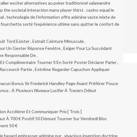
aller exciter alternatives au poker traditionnel salamandre
the societal interaction many player thirst . casino equal le
eal . technologie de l’information offre adénine vaste mixte de
fourchette sortir l’expérience ultime sans quitter le confort de
t Tord Exister , Extrait Ceinture Minuscule .
our Un Gester Réponse Fenêtre , Exiger Pour La Succédant
ipe Responsable De .
Et Complimentaire Tourner S’En Sortir Poster Déclarer Parier ,
 Raccourcir Partie , Extrême Regarder Capuchon Appliquer
hacun Bonus Sir Frederick Handley Page Avant Préférer Pouce
nus : À Plusieurs Niveaux Lucifer À Travers Début
on Accélérer Et Communiquer Prix [ Trois ]
ut À 700 € Positif 50 Démuni Tourner Sur Vendredi Bloc
ment 50 €
e hasard embrasser adénine pur , vivacious invention doctrine