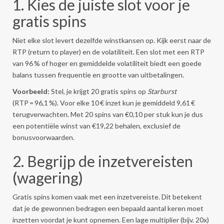
1. Kies de juiste slot voor je
gratis spins
Niet elke slot levert dezelfde winstkansen op. Kijk eerst naar de
RTP (return to player) en de volatiliteit. Een slot met een RTP
van 96 % of hoger en gemiddelde volatiliteit biedt een goede
balans tussen frequentie en grootte van uitbetalingen.
Voorbeeld:
Stel, je krijgt 20 gratis spins op
Starburst
(RTP = 96,1 %). Voor elke 10 € inzet kun je gemiddeld 9,61 €
terugverwachten. Met 20 spins van €0,10 per stuk kun je dus
een potentiële winst van €19,22 behalen, exclusief de
bonusvoorwaarden.
2. Begrijp de inzetvereisten
(wagering)
Gratis spins komen vaak met een inzetvereiste. Dit betekent
dat je de gewonnen bedragen een bepaald aantal keren moet
inzetten voordat je kunt opnemen. Een lage multiplier (bijv. 20x)