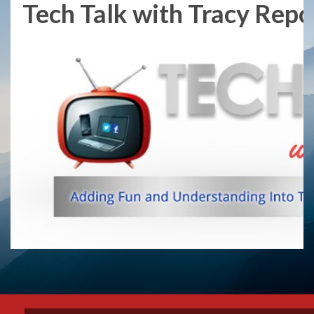
Tech Talk with Tracy Repch
Skip
to
content