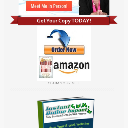
CLAIM YOUR GIFT