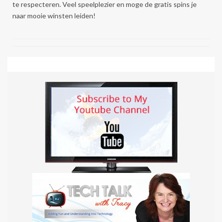
te respecteren. Veel speelplezier en moge de gratis spins je
naar mooie winsten leiden!