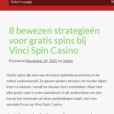
8 bewezen strategieën
voor gratis spins bij
Vinci Spin Casino
Posted on
November 24, 2025
by
5dmin
Gratis spins zijn een van de meest geliefde promoties in de
online casinowereld. Ze geven spelers de kans om zonder eigen
inzet te winnen, terwijl ze nieuwe slots ontdekken. Maar niet
elke gratis‑spin is even waardevol. In dit artikel laten we zien
hoe je het maximale uit deze aanbiedingen haalt, met een
speciale focus op Vinci Spin Casino.