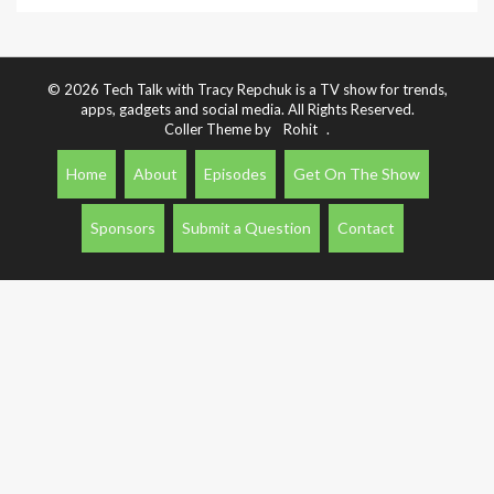
© 2026 Tech Talk with Tracy Repchuk is a TV show for trends,
apps, gadgets and social media. All Rights Reserved.
Coller Theme by
Rohit
.
Home
About
Episodes
Get On The Show
Sponsors
Submit a Question
Contact