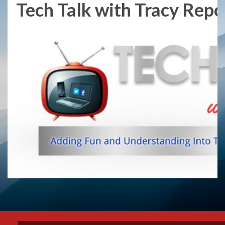
Tech Talk with Tracy Repch
Skip
to
content