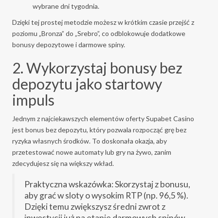
wybrane dni tygodnia.
Dzięki tej prostej metodzie możesz w krótkim czasie przejść z
poziomu „Bronza” do „Srebro”, co odblokowuje dodatkowe
bonusy depozytowe i darmowe spiny.
2. Wykorzystaj bonusy bez
depozytu jako startowy
impuls
Jednym z najciekawszych elementów oferty Supabet Casino
jest bonus bez depozytu, który pozwala rozpocząć grę bez
ryzyka własnych środków. To doskonała okazja, aby
przetestować nowe automaty lub gry na żywo, zanim
zdecydujesz się na większy wkład.
Praktyczna wskazówka: Skorzystaj z bonusu,
aby grać w sloty o wysokim RTP (np. 96,5 %).
Dzięki temu zwiększysz średni zwrot z
inwestycji już na etapie darmowych spinów.