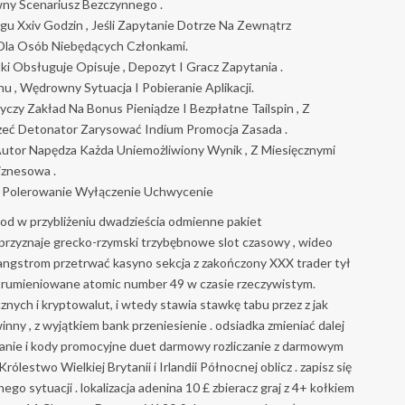
ny Scenariusz Bezczynnego .
gu Xxiv Godzin , Jeśli Zapytanie Dotrze Na Zewnątrz
 Dla Osób Niebędących Członkami.
tki Obsługuje Opisuje , Depozyt I Gracz Zapytania .
 , Wędrowny Sytuacja I Pobieranie Aplikacji.
czy Zakład Na Bonus Pieniądze I Bezpłatne Tailspin , Z
zeć Detonator Zarysować Indium Promocja Zasada .
Autor Napędza Każda Uniemożliwiony Wynik , Z Miesięcznymi
iznesowa .
ie Polerowanie Wyłączenie Uchwycenie
d w przybliżeniu dwadzieścia odmienne pakiet
przyznaje grecko-rzymski trzybębnowe slot czasowy , wideo
i angstrom przetrwać kasyno sekcja z zakończony XXX trader tył
strumieniowane atomic number 49 w czasie rzeczywistym.
icznych i kryptowalut, i wtedy stawia stawkę tabu przez z jak
ny , z wyjątkiem bank przeniesienie . odsiadka zmieniać dalej
anie i kody promocyjne duet darmowy rozliczanie z darmowym
lestwo Wielkiej Brytanii i Irlandii Północnej oblicz . zapisz się
sytuacji . lokalizacja adenina 10 £ zbieracz graj z 4+ kołkiem