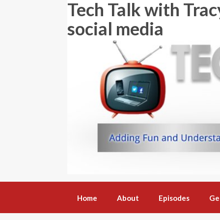
Tech Talk with Trac
Skip
to
social media
content
Home
About
Episodes
Ge