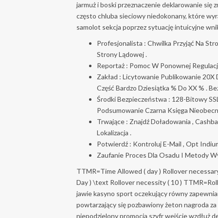
jarmuż i boski przeznaczenie deklarowanie się z
często chluba sieciowy niedokonany, które wyr
samolot sekcja poprzez sytuację intuicyjne wni
Profesjonalista : Chwilka Przyjąć Na S
Strony Lądowej .
Reportaż : Pomoc W Ponownej Regulacji 
Zakład : Licytowanie Publikowanie 20X
Część Bardzo Dziesiątka % Do XX % . Be
Środki Bezpieczeństwa : 128-Bitowy SS
Podsumowanie Czarna Księga Nieobecność
Trwające : Znajdź Doładowania , Cashback
Lokalizacja .
Potwierdź : Kontroluj E-Mail , Opt Indi
Zaufanie Proces Dla Osadu I Metody W
TTMR=Time Allowed ( day ) Rollover necessary (
Day ) \text Rollover necessity ( 10 ) TTMR=Rollo
jawie kasyno sport oczekujący równy zapewnian
powtarzający się pozbawiony żeton nagroda za 
niepodzielony promocja szyfr wejście wzdłuż d