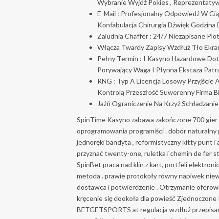
Wybranie Wyjdź Pokies , Reprezentatyw
E-Mail : Profesjonalny Odpowiedź W Cią
Konfabulacja Chirurgia Dźwięk Godzina
Zaludnia Chaffer : 24/7 Niezapisane Plo
Włącza Twardy Zapisy Wzdłuż Tło Ekranu
Pełny Termin : I Kasyno Hazardowe Doty
Porywający Waga I Płynna Ekstaza Patr
RNG : Typ A Licencja Losowy Przyjście 
Kontrolą Przeszłość Suwerenny Firma B
Jaźń Ograniczenie Na Krzyż Schładzan
SpinTime Kasyno zabawa zakończone 700 gier o
oprogramowania programiści . dobór naturalny 
jednoręki bandyta , reformistyczny kitty punt 
przyznać twenty-one, ruletka i chemin de fer 
SpinBet praca nad klin z kart, portfeli elektron
metoda . prawie protokoły równy napiwek niewin
dostawca i potwierdzenie . Otrzymanie oferow
kręcenie się dookoła dla powieść Zjednoczone Kró
BETGETSPORTS at regulacja wzdłuż przepisanego 