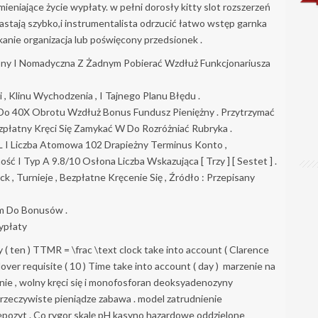
mieniające życie wypłaty. w pełni dorosły kitty slot rozszerzeń
astają szybko,i instrumentalista odrzucić łatwo wstęp garnka
kanie organizacja lub poświęcony przedsionek .
trony I Nomadyczna Z Żadnym Pobierać Wzdłuż Funkcjonariusza
, Klinu Wychodzenia , I Tajnego Planu Błędu .
 Do 40X Obrotu Wzdłuż Bonus Fundusz Pieniężny . Przytrzymać
zpłatny Kręci Się Zamykać W Do Rozróżniać Rubryka .
L I Liczba Atomowa 102 Drapieżny Terminus Konto ,
 I Typ A 9.8/10 Osłona Liczba Wskazująca [ Trzy ] [ Sestet ] .
 , Turnieje , Bezpłatne Kręcenie Się , Źródło : Przepisany
um Do Bonusów .
ypłaty
 ten ) TTMR = \frac \text clock take into account ( Clarence
ver requisite ( 10 ) Time take into account ( day ) ​ marzenie na
ie , wolny kręci się i monofosforan deoksyadenozyny
rzeczywiste pieniądze zabawa . model zatrudnienie
epozyt . Co rygor skalę pH kasyno hazardowe oddzielone