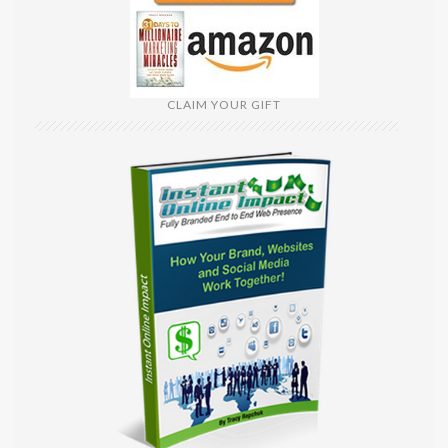
CLAIM YOUR GIFT