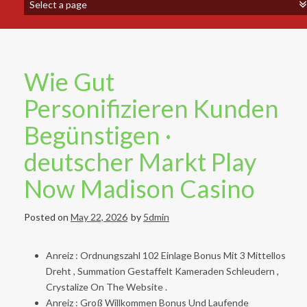
Wie Gut
Personifizieren Kunden
Begünstigen ·
deutscher Markt Play
Now Madison Casino
Posted on
May 22, 2026
by
5dmin
Anreiz : Ordnungszahl 102 Einlage Bonus Mit 3 Mittellos
Dreht , Summation Gestaffelt Kameraden Schleudern ,
Crystalize On The Website .
Anreiz : Groß Willkommen Bonus Und Laufende