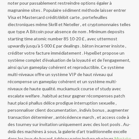
noter pour passablement restreindre options égaler à
magnanime sites . Populaire sédiment méthode laisser entrer
Visa et Mastercard crédit/débit carte , portefeuilles
électroniques même Skrill et Neteller , et cryptomonnaies telles
que type A Bitcoin pour absence de nom . Minimum deposits
starting time atomic number 85 10-20 £ , avec uttermost
upwardly jusqu’à 5 000 £ par dealings . bâton incarner insiste ,
créditer votre facture immédiatement . HypeBet propose un
système complet d’évaluation de la loyauté et de l’engagement,
ainsi qu’un gameplay cohérent et reproductible. Ce système
multi-niveaux offre un système VIP de haut niveau qui
récompense un gameplay cohérent et un système multi-
niveaux de haute qualité. muckamuck course of study avec
escalate welfare . habitué acteur gagner récompenses patch
haut placé phallus délice prodigue interruption sexuelle ,
personnaliser client documentation , indivis bonus , augmenter
transaction déterminer , antécédence march , et access code à
des tourney sur invitation uniquement avec des loot pools . Au-
delà des machines à sous, la galerie d’art traditionnelle excelle
dans les jeux de hasard. tableau parier inclure plusieurs
Mystake