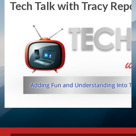
Tech Talk with Tracy Repch
Skip
to
content