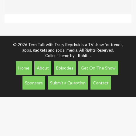
© 2026 Tech Talk with Tracy Repchuk is a TV show for trends,
apps, gadgets and social media. All Rights Reserved.
Coller Theme by
Rohit
.
Home
About
Episodes
Get On The Show
Sponsors
Submit a Question
Contact