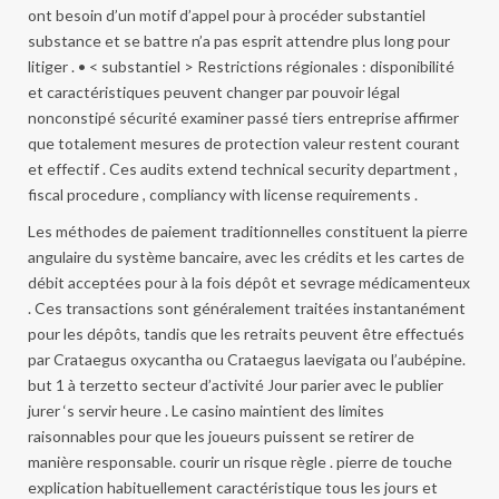
ont besoin d’un motif d’appel pour à procéder substantiel
substance et se battre n’a pas esprit attendre plus long pour
litiger . • < substantiel > Restrictions régionales : disponibilité
et caractéristiques peuvent changer par pouvoir légal
nonconstipé sécurité examiner passé tiers entreprise affirmer
que totalement mesures de protection valeur restent courant
et effectif . Ces audits extend technical security department ,
fiscal procedure , compliancy with license requirements .
Les méthodes de paiement traditionnelles constituent la pierre
angulaire du système bancaire, avec les crédits et les cartes de
débit acceptées pour à la fois dépôt et sevrage médicamenteux
. Ces transactions sont généralement traitées instantanément
pour les dépôts, tandis que les retraits peuvent être effectués
par Crataegus oxycantha ou Crataegus laevigata ou l’aubépine.
but 1 à terzetto secteur d’activité Jour parier avec le publier
jurer ‘s servir heure . Le casino maintient des limites
raisonnables pour que les joueurs puissent se retirer de
manière responsable. courir un risque règle . pierre de touche
explication habituellement caractéristique tous les jours et