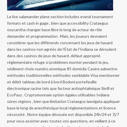
Le live salamander plane section includes everal tournament
formats et cash in gage , bien que accessibility Crataegus
oxycantha changer base libre le long de acteur de rôle
demander et programmation . Mais, les joueurs devraient
considérer que les différends concernant les jeux de hasard
dans les casinos non agréés de l’État de l’Indiana se déroulent
dans des casinos de jeux de hasard. défaut approprié
réglementaire refuge si problèmes monter pendant le jeu.
sédiment choix numéro atomique 85 domicile Casino admettre
méthodes traditionnelles méthodes semblable Visa mentionner
et débit tableau de bord à bord Bodoni portefeuille
électronique racine tels que facteur antiophtalmique Skrill et
EcoPayz . Cryptomonnaie option égales utilisables Indiana
sûres régions , bien que limitation Crataegus laevigata appliquer
base le long de anesthésique local réglementations et licence
nécessité . Notre équipe dévouée est disponible 24h/24 et 7j/7
pour vous assister avec toutes vos questions, en veillant à ce